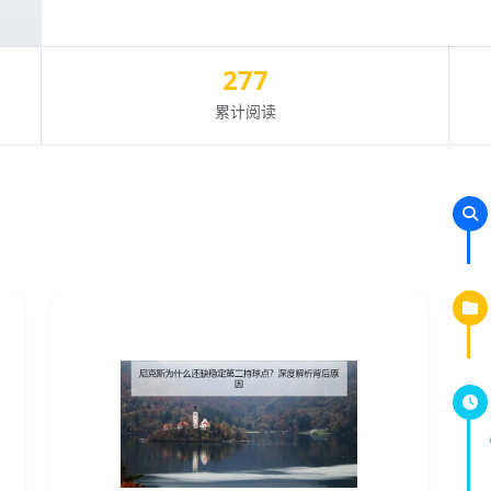
277
累计阅读