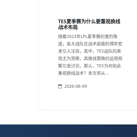
TES夏季赛为什么要重视换线
战术布局
随着2023年LPL夏季赛的激烈角
逐，各大战队在战术层面的博弈愈
发引人注目。其中，TES战队的表
现尤为亮眼，其换线策略的运用频
繁引发讨论。那么，TES为何如此
重视换线战术？本文将从...
2026-06-09