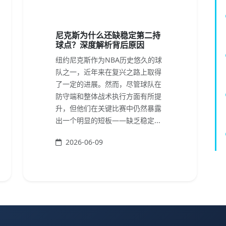
尼克斯为什么还缺稳定第二持
球点？深度解析背后原因
纽约尼克斯作为NBA历史悠久的球
队之一，近年来在复兴之路上取得
了一定的进展。然而，尽管球队在
防守端和整体战术执行方面有所提
升，但他们在关键比赛中仍然暴露
出一个明显的短板——缺乏稳定...
2026-06-09