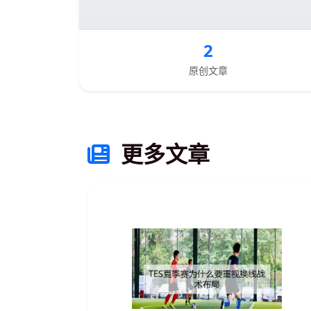
2
原创文章
更多文章