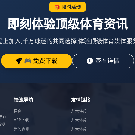
🎁 限时活动
即刻体验顶级体育资讯
马上加入,千万球迷的共同选择,体验顶级体育媒体服
🎮 免费下载
查看详情
快速导航
友情链接
首页
开云体育
用户
APP下载
开云体育
篮球
新闻资讯
开云体育
。