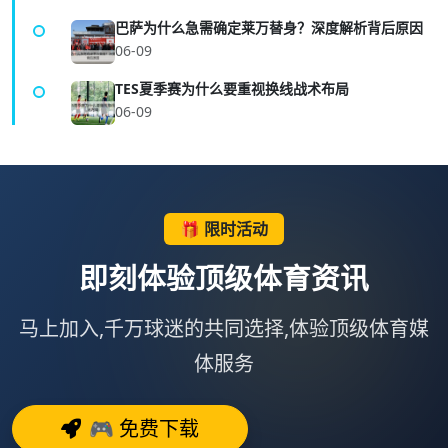
巴萨为什么急需确定莱万替身？深度解析背后原因
06-09
TES夏季赛为什么要重视换线战术布局
06-09
🎁 限时活动
即刻体验顶级体育资讯
马上加入,千万球迷的共同选择,体验顶级体育媒
体服务
🎮 免费下载